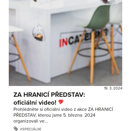
19. 3. 2024
ZA HRANICÍ PŘEDSTAV:
oficiální video!
Prohlédněte si oficiální video z akce ZA HRANICÍ
PŘEDSTAV, kterou jsme 5. března 2024
organizovali ve…
SPECIÁLNÍ