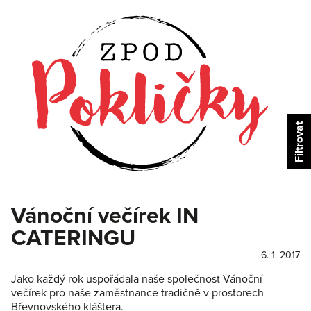
Vánoční večírek IN
CATERINGU
6. 1. 2017
Jako každý rok uspořádala naše společnost Vánoční
večírek pro naše zaměstnance tradičně v prostorech
Břevnovského kláštera.