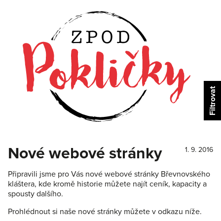
Nové webové stránky
1. 9. 2016
Připravili jsme pro Vás nové webové stránky Břevnovského
kláštera, kde kromě historie můžete najít ceník, kapacity a
spousty dalšího.
Prohlédnout si naše nové stránky můžete v odkazu níže.