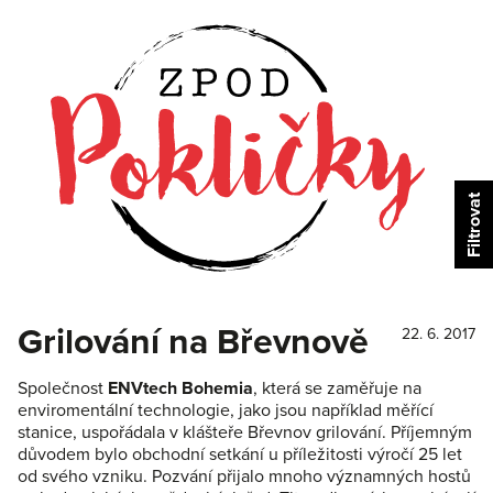
Grilování na Břevnově
22. 6. 2017
Společnost
ENVtech Bohemia
, která se zaměřuje na
enviromentální technologie, jako jsou například měřící
stanice, uspořádala v klášteře Břevnov grilování. Příjemným
důvodem bylo obchodní setkání u příležitosti výročí 25 let
od svého vzniku. Pozvání přijalo mnoho významných hostů