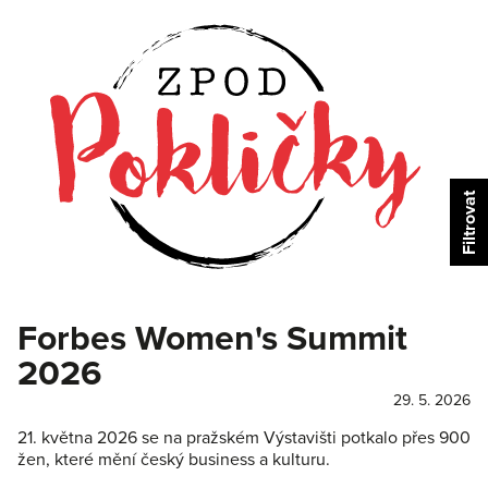
Forbes Women's Summit
2026
29. 5. 2026
21. května 2026 se na pražském Výstavišti potkalo přes 900
žen, které mění český business a kulturu.